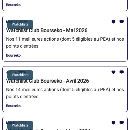
Bourseko .
May 01, 2026
Watchlists
Watchlist Club Bourseko - Mai 2026
Nos 11 meilleures actions (dont 5 éligibles au PEA) et nos
points d'entrées
Bourseko .
Apr 02, 2026
Watchlists
Watchlist Club Bourseko - Avril 2026
Nos 14 meilleures actions (dont 5 éligibles au PEA) et nos
points d'entrées
Bourseko .
Mar 01, 2026
Watchlists