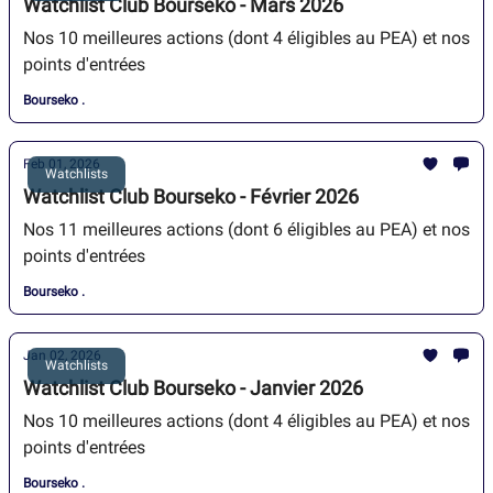
Watchlist Club Bourseko - Mars 2026
Nos 10 meilleures actions (dont 4 éligibles au PEA) et nos
points d'entrées
Bourseko .
Feb 01, 2026
Watchlists
Watchlist Club Bourseko - Février 2026
Nos 11 meilleures actions (dont 6 éligibles au PEA) et nos
points d'entrées
Bourseko .
Jan 02, 2026
Watchlists
Watchlist Club Bourseko - Janvier 2026
Nos 10 meilleures actions (dont 4 éligibles au PEA) et nos
points d'entrées
Bourseko .