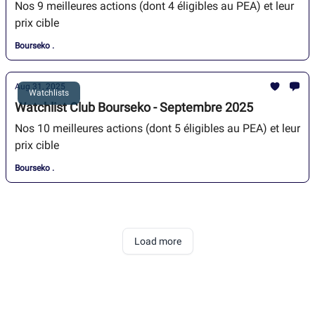
Nos 9 meilleures actions (dont 4 éligibles au PEA) et leur
prix cible
Bourseko .
Aug 31, 2025
Watchlists
Watchlist Club Bourseko - Septembre 2025
Nos 10 meilleures actions (dont 5 éligibles au PEA) et leur
prix cible
Bourseko .
Load more