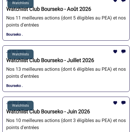
Aug 02, 2026
Watchlists
Watchlist Club Bourseko - Août 2026
Nos 11 meilleures actions (dont 5 éligibles au PEA) et nos
points d'entrées
Bourseko .
Jul 02, 2026
Watchlists
Watchlist Club Bourseko - Juillet 2026
Nos 13 meilleures actions (dont 6 éligibles au PEA) et nos
points d'entrées
Bourseko .
Jun 02, 2026
Watchlists
Watchlist Club Bourseko - Juin 2026
Nos 10 meilleures actions (dont 3 éligibles au PEA) et nos
points d'entrées