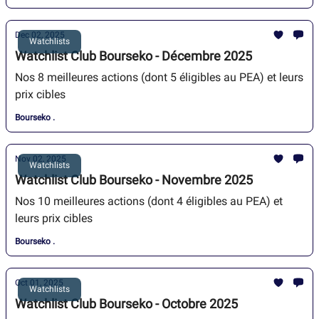
Dec 02, 2025
Watchlists
Watchlist Club Bourseko - Décembre 2025
Nos 8 meilleures actions (dont 5 éligibles au PEA) et leurs
prix cibles
Bourseko .
Nov 02, 2025
Watchlists
Watchlist Club Bourseko - Novembre 2025
Nos 10 meilleures actions (dont 4 éligibles au PEA) et
leurs prix cibles
Bourseko .
Oct 01, 2025
Watchlists
Watchlist Club Bourseko - Octobre 2025