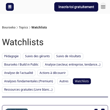
Inscris-toi gratuitement
Bourseko
Topics
Watchlists
Watchlists
Pédagogie
Suivis des gérants
Suivis de résultats
Bourseko / Build in Public
Analyse (secteur, entreprise, tendance...)
Analyse de l'actualité
Actions à découvrir
Analyses fondamentales (Premium)
Autres
Watchlists
Ressources gratuites (Livre blanc...)