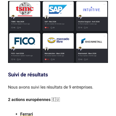
Suivi de résultats
Nous avons suivi les résultats de 9 entreprises.
2 actions européennes
🇪🇺
Ferrari