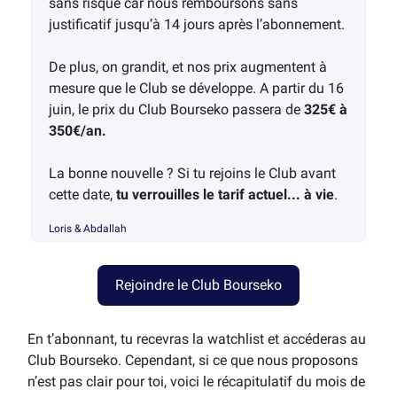
sans risque car nous remboursons sans
justificatif jusqu’à 14 jours après l’abonnement.
De plus, on grandit, et nos prix augmentent à
mesure que le Club se développe. A partir du 16
juin, le prix du Club Bourseko passera de
325€ à
350€/an.
La bonne nouvelle ? Si tu rejoins le Club avant
cette date,
tu verrouilles le tarif actuel... à vie
.
Loris & Abdallah
Rejoindre le Club Bourseko
En t’abonnant, tu recevras la watchlist et accéderas au
Club Bourseko. Cependant, si ce que nous proposons
n’est pas clair pour toi, voici le récapitulatif du mois de