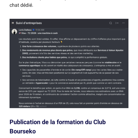
chat dédié.
Publication de la formation du Club
Bourseko