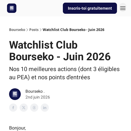
Inscris-toi gratuitement
Bourseko
Posts
Watchlist Club Bourseko - Juin 2026
Watchlist Club
Bourseko - Juin 2026
Nos 10 meilleures actions (dont 3 éligibles
au PEA) et nos points d'entrées
Bourseko .
2nd juin 2026
Bonjour,