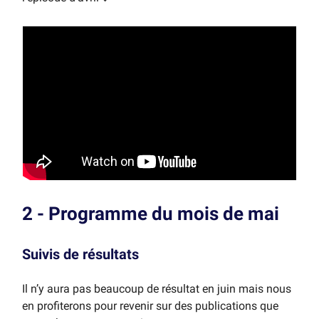
2 - Programme du mois de mai
Suivis de résultats
Il n’y aura pas beaucoup de résultat en juin mais nous
en profiterons pour revenir sur des publications que