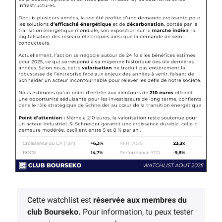
Cette watchlist est
réservée aux membres du
club Bourseko.
Pour information, tu peux tester