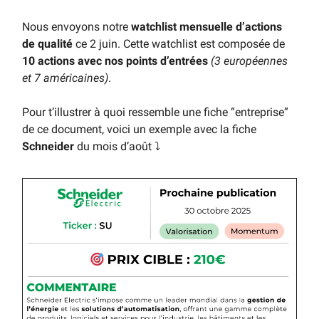
Nous envoyons notre
watchlist mensuelle d’actions
de qualité
ce 2 juin. Cette watchlist est composée de
10 actions avec nos points d’entrées
(3 européennes
et 7 américaines)
.
Pour t’illustrer à quoi ressemble une fiche “entreprise”
de ce document, voici un exemple avec la fiche
Schneider
du mois d’août ⤵️