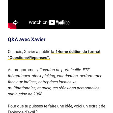
Q&A avec Xavier
Ce mois, Xavier a publié
la 14ème édition du format
“Questions/Réponses”.
Au programme :
allocation de portefeuille, ETF
thématiques, stock picking, valorisation, performance
face aux indices, entreprises locales vs
multinationales, et quelques réflexions personnelles
sur la crise de 2008.
Pour que tu puisses te faire une idée, voici un extrait de
l’épisode d’avril ⤵️