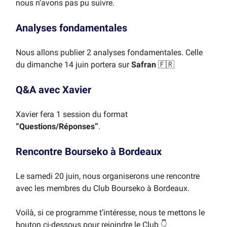
nous n’avons pas pu suivre.
Analyses fondamentales
Nous allons publier 2 analyses fondamentales. Celle
du dimanche 14 juin portera sur
Safran
🇫🇷
Q&A avec Xavier
Xavier fera 1 session du format
“Questions/Réponses”
.
Rencontre Bourseko à Bordeaux
Le samedi 20 juin, nous organiserons une rencontre
avec les membres du Club Bourseko à Bordeaux.
Voilà, si ce programme t’intéresse, nous te mettons le
bouton ci-dessous pour rejoindre le Club 👇️