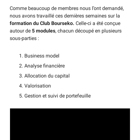
Comme beaucoup de membres nous l’ont demandé,
nous avons travaillé ces dernières semaines sur la
formation du Club Bourseko.
Celle-ci a été conçue
autour de
5 modules
, chacun découpé en plusieurs
sous-parties :
Business model
Analyse financière
Allocation du capital
Valorisation
Gestion et suivi de portefeuille