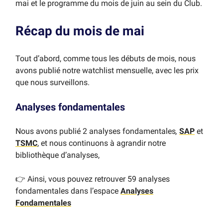
mai et le programme du mois de juin au sein du Club.
Récap du mois de mai
Tout d’abord, comme tous les débuts de mois, nous
avons publié notre watchlist mensuelle, avec les prix
que nous surveillons.
Analyses fondamentales
Nous avons publié 2 analyses fondamentales
,
SAP
et
TSMC
, et nous continuons à agrandir notre
bibliothèque d’analyses,
👉 Ainsi, vous pouvez retrouver 59 analyses
fondamentales dans l’espace
Analyses
Fondamentales