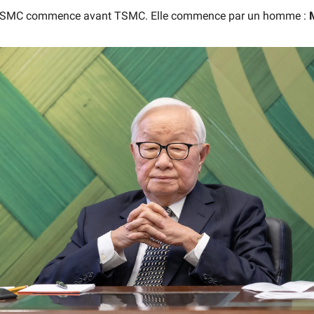
e TSMC commence avant TSMC. Elle commence par un homme :