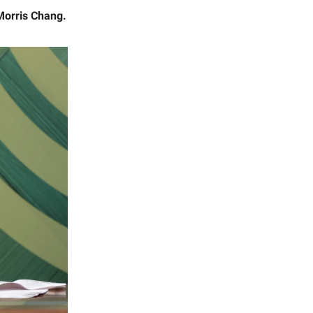
Morris Chang.