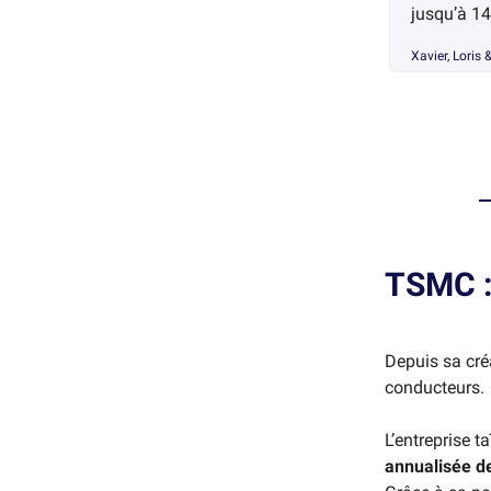
jusqu’à 14
Xavier, Loris
TSMC :
Depuis sa cré
conducteurs.
L’entreprise 
annualisée de