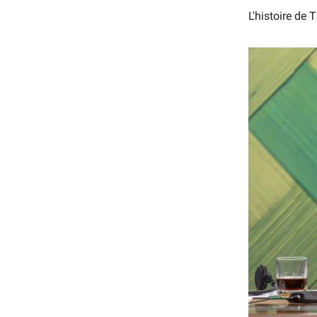
L'histoire d