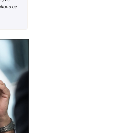
lions ce