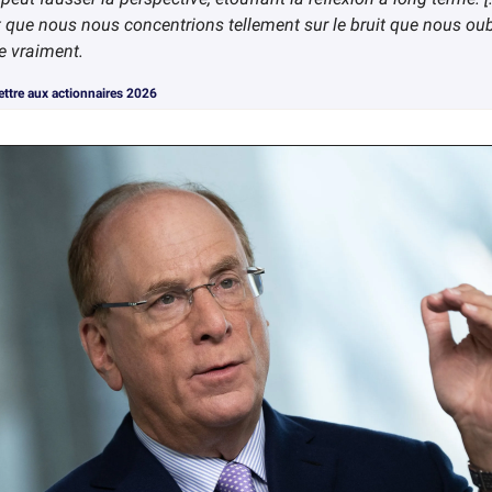
 que nous nous concentrions tellement sur le bruit que nous oub
e vraiment.
Lettre aux actionnaires 2026