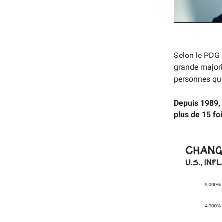
Selon le PDG 
grande majorit
personnes qui 
Depuis 1989, 
plus de 15 foi