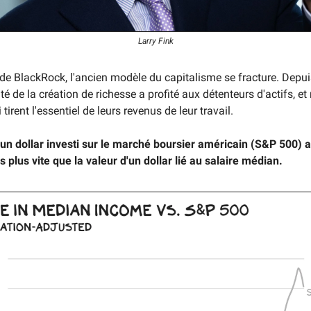
Larry Fink
de BlackRock, l'ancien modèle du capitalisme se fracture. Depui
é de la création de richesse a profité aux détenteurs d'actifs, e
tirent l'essentiel de leurs revenus de leur travail.
un dollar investi sur le marché boursier américain (S&P 500)
s plus vite que la valeur d'un dollar lié au salaire médian.