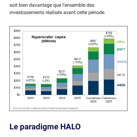
soit bien davantage que l’ensemble des
investissements réalisés avant cette période.
Le paradigme HALO