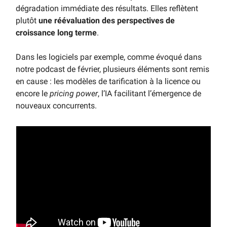
dégradation immédiate des résultats. Elles reflètent
plutôt
une réévaluation des perspectives de
croissance long terme
.
Dans les logiciels par exemple, comme évoqué dans
notre podcast de février, plusieurs éléments sont remis
en cause : les modèles de tarification à la licence ou
encore le
pricing power
, l’IA facilitant l’émergence de
nouveaux concurrents.