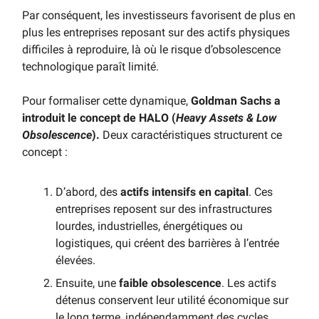
Par conséquent, les investisseurs favorisent de plus en
plus les entreprises reposant sur des actifs physiques
difficiles à reproduire, là où le risque d’obsolescence
technologique paraît limité.
Pour formaliser cette dynamique,
Goldman Sachs a
introduit le concept de HALO (
Heavy Assets & Low
Obsolescence
).
Deux caractéristiques structurent ce
concept :
D’abord, des
actifs intensifs en capital
. Ces
entreprises reposent sur des infrastructures
lourdes, industrielles, énergétiques ou
logistiques, qui créent des barrières à l’entrée
élevées.
Ensuite, une
faible obsolescence
. Les actifs
détenus conservent leur utilité économique sur
le long terme, indépendamment des cycles