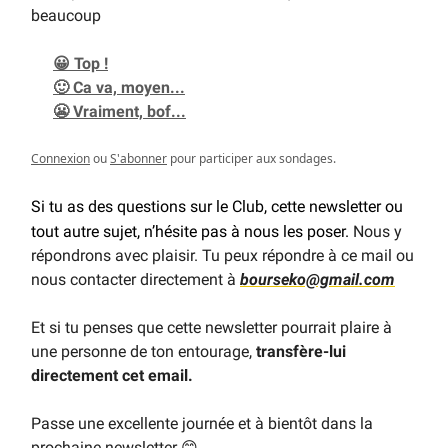
beaucoup
😀 Top !
🙂 Ca va, moyen...
😬 Vraiment, bof...
Connexion
ou
S'abonner
pour participer aux sondages.
Si tu as des questions sur le Club, cette newsletter ou
tout autre sujet, n’hésite pas à nous les poser.
Nous y
répondrons avec plaisir. Tu peux répondre à ce mail ou
nous contacter directement à
bourseko@gmail.com
Et si tu penses que cette newsletter pourrait plaire à
une personne de ton entourage,
transfère-lui
directement cet email.
Passe une excellente journée et à bientôt dans la
prochaine newsletter
😊