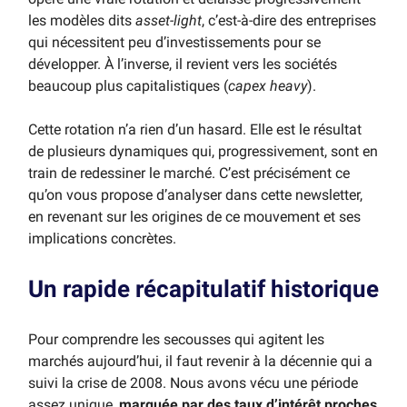
les modèles dits
asset-light
, c’est-à-dire des entreprises
qui nécessitent peu d’investissements pour se
développer. À l’inverse, il revient vers les sociétés
beaucoup plus capitalistiques (
capex heavy
).
Cette rotation n’a rien d’un hasard. Elle est le résultat
de plusieurs dynamiques qui, progressivement, sont en
train de redessiner le marché. C’est précisément ce
qu’on vous propose d’analyser dans cette newsletter,
en revenant sur les origines de ce mouvement et ses
implications concrètes.
Un rapide récapitulatif historique
Pour comprendre les secousses qui agitent les
marchés aujourd’hui, il faut revenir à la décennie qui a
suivi la crise de 2008. Nous avons vécu une période
assez unique,
marquée par des taux d’intérêt proches