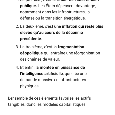
publique.
Les États dépensent davantage,
notamment dans les infrastructures, la
défense ou la transition énergétique.
La deuxième, c’est
une inflation qui reste plus
élevée qu’au cours de la décennie
précédente
.
La troisième, c’est
la fragmentation
géopolitique
qui entraîne une réorganisation
des chaînes de valeur.
Et enfin,
la montée en puissance de
l’intelligence artificielle
, qui crée une
demande massive en infrastructures
physiques.
L’ensemble de ces éléments favorise les actifs
tangibles, donc les modèles capitalistiques.