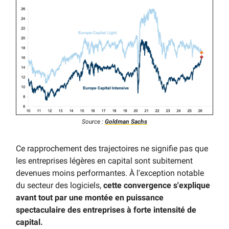
Source :
Goldman Sachs
Ce rapprochement des trajectoires ne signifie pas que
les entreprises légères en capital sont subitement
devenues moins performantes. À l'exception notable
du secteur des logiciels,
cette convergence s'explique
avant tout par une montée en puissance
spectaculaire des entreprises à forte intensité de
capital.