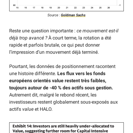
Source :
Goldman Sachs
Reste une question importante :
ce mouvement est-il
déjà trop avancé ?
À court terme, la rotation a été
rapide et parfois brutale, ce qui peut donner
l’impression d’un mouvement déjà terminé.
Pourtant, les données de positionnement racontent
une histoire différente.
Les flux vers les fonds
européens orientés value restent très faibles,
toujours autour de -40 % des actifs sous gestion.
Autrement dit, malgré le rebond récent, les
investisseurs restent globalement sous-exposés aux
actifs
value
et HALO.