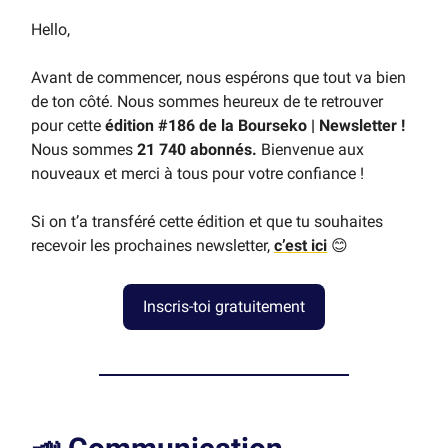
Hello,
Avant de commencer, nous espérons que tout va bien
de ton côté. Nous sommes heureux de te retrouver
pour cette
édition #186 de la Bourseko | Newsletter !
Nous sommes
21 740 abonnés.
Bienvenue aux
nouveaux et merci à tous pour votre confiance !
Si on t’a transféré cette édition et que tu souhaites
recevoir les prochaines newsletter,
c’est ici
😊
Inscris-toi gratuitement