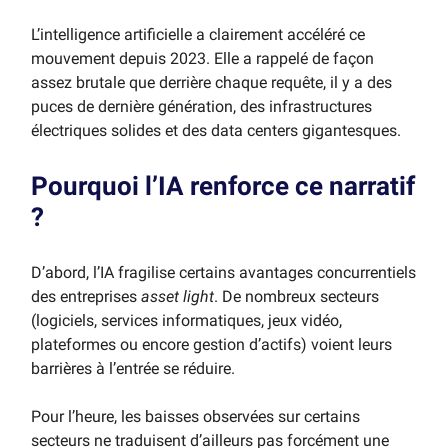
L’intelligence artificielle a clairement accéléré ce
mouvement depuis 2023. Elle a rappelé de façon
assez brutale que derrière chaque requête, il y a des
puces de dernière génération, des infrastructures
électriques solides et des data centers gigantesques.
Pourquoi l’IA renforce ce narratif
?
D’abord, l’IA fragilise certains avantages concurrentiels
des entreprises
asset light
. De nombreux secteurs
(logiciels, services informatiques, jeux vidéo,
plateformes ou encore gestion d’actifs) voient leurs
barrières à l’entrée se réduire.
Pour l’heure, les baisses observées sur certains
secteurs ne traduisent d’ailleurs pas forcément une