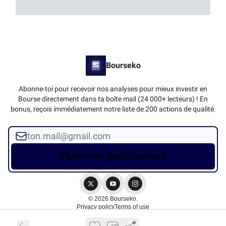
Bourseko
Abonne-toi pour recevoir nos analyses pour mieux investir en
Bourse directement dans ta boîte mail (24 000+ lecteurs) ! En
bonus, reçois immédiatement notre liste de 200 actions de qualité.
© 2026 Bourseko.
Privacy policy
Terms of use
Powered by beehiiv