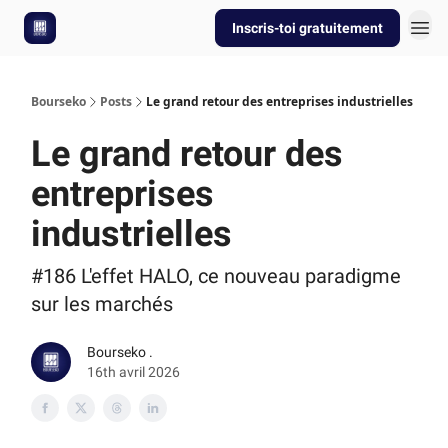
Inscris-toi gratuitement
Bourseko
Posts
Le grand retour des entreprises industrielles
Le grand retour des
entreprises
industrielles
#186 L'effet HALO, ce nouveau paradigme
sur les marchés
Bourseko .
16th avril 2026