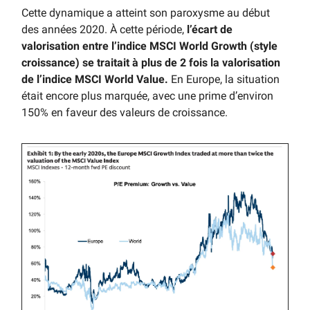
Cette dynamique a atteint son paroxysme au début
des années 2020. À cette période,
l’écart de
valorisation entre l’indice MSCI World Growth (style
croissance) se traitait à plus de 2 fois la valorisation
de l’indice MSCI World Value.
En Europe, la situation
était encore plus marquée, avec une prime d’environ
150% en faveur des valeurs de croissance.