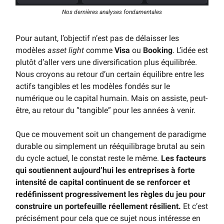
Nos dernières analyses fondamentales
Pour autant, l’objectif n’est pas de délaisser les
modèles
asset light
comme
Visa
ou
Booking
. L’idée est
plutôt d’aller vers une diversification plus équilibrée.
Nous croyons au retour d’un certain équilibre entre les
actifs tangibles et les modèles fondés sur le
numérique ou le capital humain. Mais on assiste, peut-
être, au retour du “tangible” pour les années à venir.
Que ce mouvement soit un changement de paradigme
durable ou simplement un rééquilibrage brutal au sein
du cycle actuel, le constat reste le même.
Les facteurs
qui soutiennent aujourd’hui les entreprises à forte
intensité de capital continuent de se renforcer et
redéfinissent progressivement les règles du jeu pour
construire un portefeuille réellement résilient.
Et c’est
précisément pour cela que ce sujet nous intéresse en