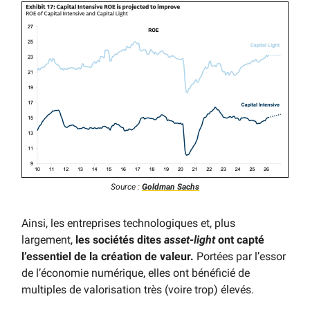
Source :
Goldman Sachs
Ainsi, les entreprises technologiques et, plus
largement,
les sociétés dites
asset-light
ont capté
l’essentiel de la création de valeur.
Portées par l’essor
de l’économie numérique, elles ont bénéficié de
multiples de valorisation très (voire trop) élevés.