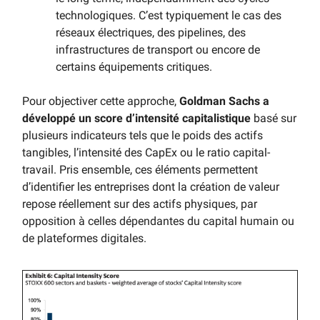
technologiques. C’est typiquement le cas des
réseaux électriques, des pipelines, des
infrastructures de transport ou encore de
certains équipements critiques.
Pour objectiver cette approche,
Goldman Sachs a
développé un score d’intensité capitalistique
basé sur
plusieurs indicateurs tels que le poids des actifs
tangibles, l’intensité des CapEx ou le ratio capital-
travail. Pris ensemble, ces éléments permettent
d’identifier les entreprises dont la création de valeur
repose réellement sur des actifs physiques, par
opposition à celles dépendantes du capital humain ou
de plateformes digitales.