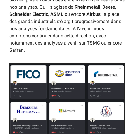
nos analyses. Qu’il s’agisse de
Rheinmetall
,
Deere
,
Schneider Electric
,
ASML
ou encore
Airbus
, la place
des grands industriels s’élargit progressivement dans
nos analyses fondamentales. À l’avenir, nous
comptons continuer dans cette direction, avec
notamment des analyses à venir sur TSMC ou encore
Safran.