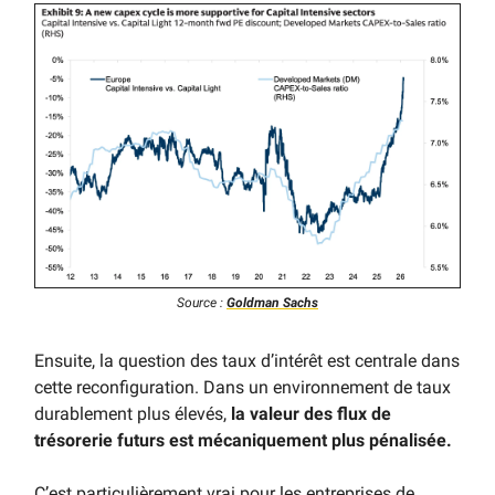
Source :
Goldman Sachs
Ensuite, la question des taux d’intérêt est centrale dans
cette reconfiguration. Dans un environnement de taux
durablement plus élevés,
la valeur des flux de
trésorerie futurs est mécaniquement plus pénalisée.
C’est particulièrement vrai pour les entreprises de