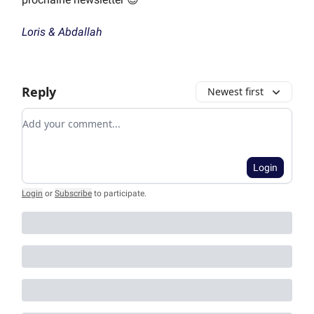
Loris & Abdallah
Reply
Newest first
Add your comment
Login
Login
or
Subscribe
to participate
.