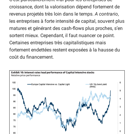
croissance, dont la valorisation dépend fortement de
revenus projetés très loin dans le temps.
A contrario
,
les entreprises à forte intensité de capital, souvent plus
matures et générant des cash-flows plus proches, s’en
sortent mieux. Cependant, il faut nuancer ce point.
Certaines entreprises très capitalistiques mais
fortement endettées restent exposées à la hausse du
coût du financement.