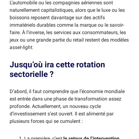
L’automobile ou les compagnies aériennes sont
naturellement capitalistiques, alors que le luxe ou les
boissons reposent davantage sur des actifs
immatériels durables comme la marque ou le savoir-
faire. À l’inverse, les services aux consommateurs, les
jeux ou une grande partie du retail restent des modèles
asset-light.
Jusqu’où ira cette rotation
sectorielle ?
D’abord, il faut comprendre que l’économie mondiale
est entrée dans une phase de transformation assez
profonde. Actuellement, un nouveau cycle
d’investissement s’est ouvert. Il est alimenté par
plusieurs forces qui se cumulent :
La première, c’est
le retour de l’intervention