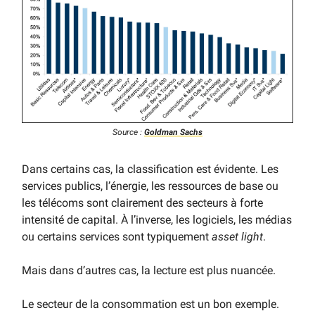
Source :
Goldman Sachs
Dans certains cas, la classification est évidente. Les
services publics, l’énergie, les ressources de base ou
les télécoms sont clairement des secteurs à forte
intensité de capital. À l’inverse, les logiciels, les médias
ou certains services sont typiquement
asset light
.
Mais dans d’autres cas, la lecture est plus nuancée.
Le secteur de la consommation est un bon exemple.