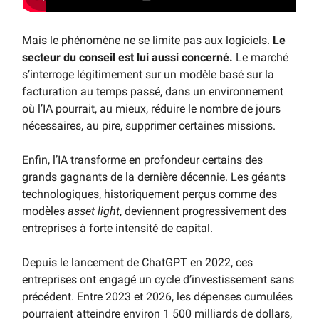
Mais le phénomène ne se limite pas aux logiciels.
Le
secteur du conseil est lui aussi concerné.
Le marché
s’interroge légitimement sur un modèle basé sur la
facturation au temps passé, dans un environnement
où l’IA pourrait, au mieux, réduire le nombre de jours
nécessaires, au pire, supprimer certaines missions.
Enfin, l’IA transforme en profondeur certains des
grands gagnants de la dernière décennie. Les géants
technologiques, historiquement perçus comme des
modèles
asset light
, deviennent progressivement des
entreprises à forte intensité de capital.
Depuis le lancement de ChatGPT en 2022, ces
entreprises ont engagé un cycle d’investissement sans
précédent. Entre 2023 et 2026, les dépenses cumulées
pourraient atteindre environ 1 500 milliards de dollars,