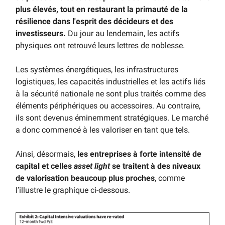
plus élevés, tout en restaurant la primauté de la
résilience dans l'esprit des décideurs et des
investisseurs.
Du jour au lendemain, les actifs
physiques ont retrouvé leurs lettres de noblesse.
Les systèmes énergétiques, les infrastructures
logistiques, les capacités industrielles et les actifs liés
à la sécurité nationale ne sont plus traités comme des
éléments périphériques ou accessoires. Au contraire,
ils sont devenus éminemment stratégiques. Le marché
a donc commencé à les valoriser en tant que tels.
Ainsi, désormais,
les entreprises à forte intensité de
capital et celles
asset light
se traitent à des niveaux
de valorisation beaucoup plus proches
, comme
l’illustre le graphique ci-dessous.