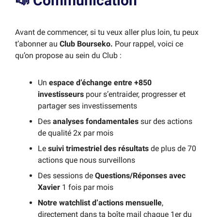
📣
Communication
Avant de commencer, si tu veux aller plus loin, tu peux
t’abonner au
Club Bourseko.
Pour rappel, voici ce
qu’on propose au sein du Club :
Un
espace d’échange entre +850
investisseurs
pour s’entraider, progresser et
partager ses investissements
Des
analyses fondamentales
sur des actions
de qualité 2x par mois
Le
suivi trimestriel des résultats
de plus de 70
actions que nous surveillons
Des sessions de
Questions/Réponses avec
Xavier
1 fois par mois
Notre watchlist d’actions mensuelle
,
directement dans ta boîte mail chaque 1er du