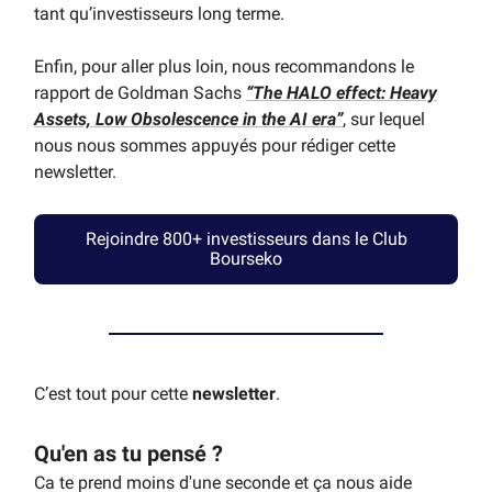
tant qu’investisseurs long terme.
Enfin, pour aller plus loin, nous recommandons le
rapport de Goldman Sachs
“The HALO effect: Heavy
Assets, Low Obsolescence in the AI era”
, sur lequel
nous nous sommes appuyés pour rédiger cette
newsletter.
Rejoindre 800+ investisseurs dans le Club
Bourseko
C’est tout pour cette
newsletter
.
Qu'en as tu pensé ?
Ca te prend moins d'une seconde et ça nous aide