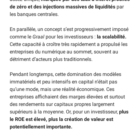
de zéro et des injections massives de liquidités
par
les banques centrales.
En parallèle, un concept s’est progressivement imposé
comme le
Graal
pour les investisseurs :
la scalabilité.
Cette capacité à croître très rapidement a propulsé les
entreprises du numérique au sommet, souvent au
détriment d’acteurs plus traditionnels.
Pendant longtemps, cette domination des modèles
immatériels et peu intensifs en capital n’était pas
qu’une mode, mais une réalité économique. Ces
entreprises affichaient des marges élevées et surtout
des rendements sur capitaux propres largement
supérieurs à la moyenne. Or, pour un investisseur,
plus
le ROE est élevé, plus la création de valeur est
potentiellement importante.