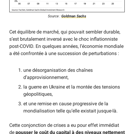
Source :
Goldman Sachs
Cet équilibre de marché, qui pouvait sembler durable,
s’est brutalement inversé avec le choc inflationniste
post-COVID. En quelques années, l’économie mondiale
a été confrontée à une succession de perturbations :
une désorganisation des chaînes
d’approvisionnement,
la guerre en Ukraine et la montée des tensions
géopolitiques,
et une remise en cause progressive de la
mondialisation telle qu’elle existait jusque-là.
Cette conjonction de crises a eu pour effet immédiat
de
pousser le coût du capital à des niveaux nettement