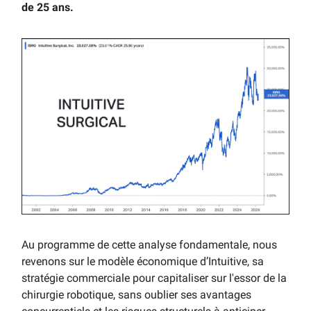
de 25 ans.
Au programme de cette analyse fondamentale, nous
revenons sur le modèle économique d’Intuitive, sa
stratégie commerciale pour capitaliser sur l'essor de la
chirurgie robotique, sans oublier ses avantages