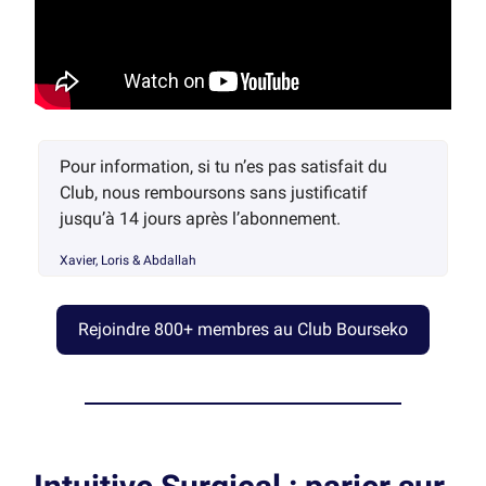
Pour information, si tu n’es pas satisfait du
Club, nous remboursons sans justificatif
jusqu’à 14 jours après l’abonnement.
Xavier, Loris & Abdallah
Rejoindre 800+ membres au Club Bourseko