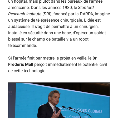
un hôpital, mais plutôt dans les bureaux de l'armée
américaine. Dans les années 1980, le
Stanford
Research Institute
(SRI), financé par la DARPA, imagine
un système de téléprésence chirurgicale. L'idée est
audacieuse. Il s'agit de permettre à un chirurgien,
installé en sécurité dans une base, d'opérer un soldat
blessé sur le champ de bataille via un robot
télécommandé.
Si l'armée finit par mettre le projet en veille, le
Dr
Frederic Moll
perçoit immédiatement le potentiel civil
de cette technologie.