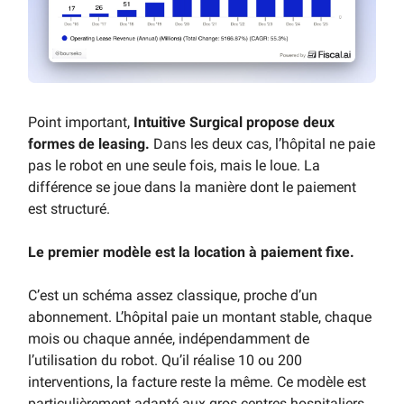
Point important,
Intuitive Surgical propose deux
formes de leasing.
Dans les deux cas, l’hôpital ne paie
pas le robot en une seule fois, mais le loue. La
différence se joue dans la manière dont le paiement
est structuré.
Le premier modèle est la location à paiement fixe.
C’est un schéma assez classique, proche d’un
abonnement. L’hôpital paie un montant stable, chaque
mois ou chaque année, indépendamment de
l’utilisation du robot. Qu’il réalise 10 ou 200
interventions, la facture reste la même. Ce modèle est
particulièrement adapté aux gros centres hospitaliers