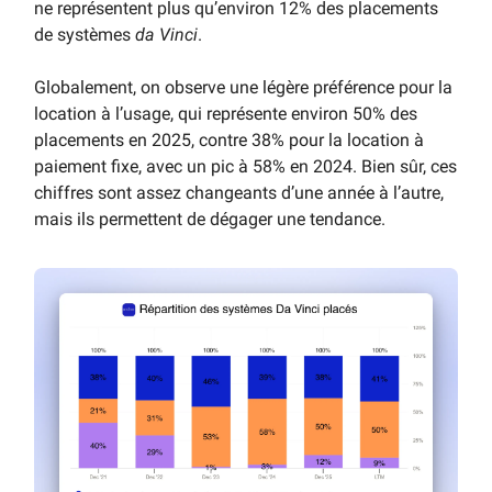
ne représentent plus qu’environ 12% des placements
de systèmes
da Vinci
.
Globalement, on observe une légère préférence pour la
location à l’usage, qui représente environ 50% des
placements en 2025, contre 38% pour la location à
paiement fixe, avec un pic à 58% en 2024. Bien sûr, ces
chiffres sont assez changeants d’une année à l’autre,
mais ils permettent de dégager une tendance.