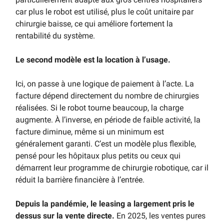
car plus le robot est utilisé, plus le coût unitaire par
chirurgie baisse, ce qui améliore fortement la
rentabilité du système.
Le second modèle est la location à l’usage.
Ici, on passe à une logique de paiement à l’acte. La
facture dépend directement du nombre de chirurgies
réalisées. Si le robot tourne beaucoup, la charge
augmente. À l’inverse, en période de faible activité, la
facture diminue, même si un minimum est
généralement garanti. C’est un modèle plus flexible,
pensé pour les hôpitaux plus petits ou ceux qui
démarrent leur programme de chirurgie robotique, car il
réduit la barrière financière à l’entrée.
Depuis la pandémie, le leasing a largement pris le
dessus sur la vente directe.
En 2025, les ventes pures