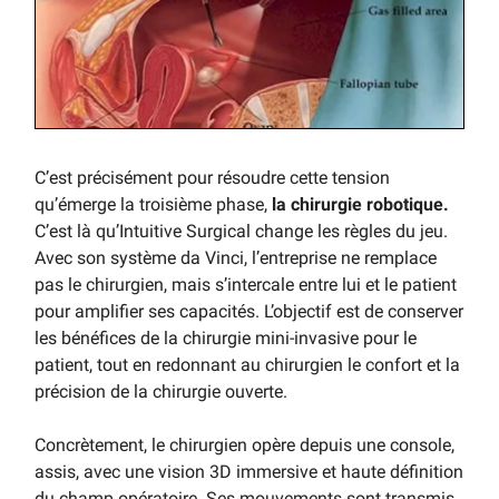
C’est précisément pour résoudre cette tension
qu’émerge la troisième phase,
la chirurgie robotique.
C’est là qu’Intuitive Surgical change les règles du jeu.
Avec son système da Vinci, l’entreprise ne remplace
pas le chirurgien, mais s’intercale entre lui et le patient
pour amplifier ses capacités. L’objectif est de conserver
les bénéfices de la chirurgie mini-invasive pour le
patient, tout en redonnant au chirurgien le confort et la
précision de la chirurgie ouverte.
Concrètement, le chirurgien opère depuis une console,
assis, avec une vision 3D immersive et haute définition
du champ opératoire. Ses mouvements sont transmis