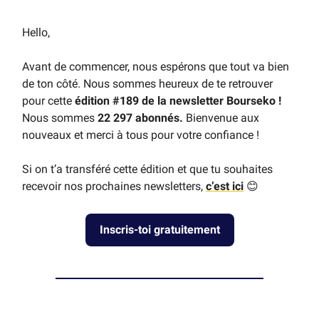
Hello,
Avant de commencer, nous espérons que tout va bien
de ton côté. Nous sommes heureux de te retrouver
pour cette
édition #189 de la newsletter Bourseko !
Nous sommes
22 297 abonnés.
Bienvenue aux
nouveaux et merci à tous pour votre confiance !
Si on t’a transféré cette édition et que tu souhaites
recevoir nos prochaines newsletters,
c’est ici
😊
Inscris-toi gratuitement