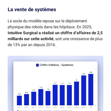
La vente de systèmes
Le socle du modèle repose sur le déploiement
physique des robots dans les hôpitaux. En 2025,
Intuitive Surgical a réalisé un chiffre d’affaires de 2,5
milliards sur cette activité
, soit une croissance de plus
de 13% par an depuis 2016.