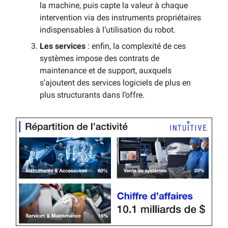
la machine, puis capte la valeur à chaque
intervention via des instruments propriétaires
indispensables à l’utilisation du robot.
Les services
: enfin, la complexité de ces
systèmes impose des contrats de
maintenance et de support, auxquels
s’ajoutent des services logiciels de plus en
plus structurants dans l’offre.