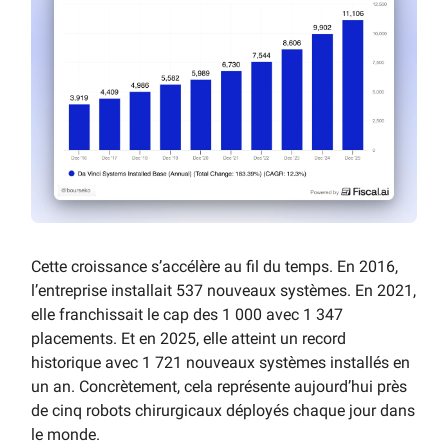
Cette croissance s’accélère au fil du temps. En 2016,
l’entreprise installait 537 nouveaux systèmes. En 2021,
elle franchissait le cap des 1 000 avec 1 347
placements. Et en 2025, elle atteint un record
historique avec 1 721 nouveaux systèmes installés en
un an. Concrètement, cela représente aujourd’hui près
de cinq robots chirurgicaux déployés chaque jour dans
le monde.