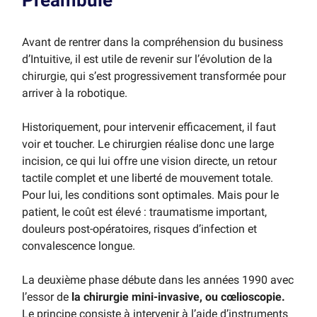
Avant de rentrer dans la compréhension du business
d’Intuitive, il est utile de revenir sur l’évolution de la
chirurgie, qui s’est progressivement transformée pour
arriver à la robotique.
Historiquement, pour intervenir efficacement, il faut
voir et toucher. Le chirurgien réalise donc une large
incision, ce qui lui offre une vision directe, un retour
tactile complet et une liberté de mouvement totale.
Pour lui, les conditions sont optimales. Mais pour le
patient, le coût est élevé : traumatisme important,
douleurs post-opératoires, risques d’infection et
convalescence longue.
La deuxième phase débute dans les années 1990 avec
l’essor de
la chirurgie mini-invasive, ou cœlioscopie.
Le principe consiste à intervenir à l’aide d’instruments