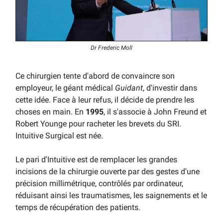
Dr Frederic Moll
Ce chirurgien tente d'abord de convaincre son
employeur, le géant médical
Guidant
, d'investir dans
cette idée. Face à leur refus, il décide de prendre les
choses en main. En
1995
, il s'associe à John Freund et
Robert Younge pour racheter les brevets du SRI.
Intuitive Surgical est née.
Le pari d'Intuitive est de remplacer les grandes
incisions de la chirurgie ouverte par des gestes d'une
précision millimétrique, contrôlés par ordinateur,
réduisant ainsi les traumatismes, les saignements et le
temps de récupération des patients.