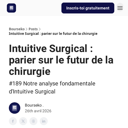
Inscris-toi gratuitement
Bourseko
Posts
Intuitive Surgical : parier sur le futur de la chirurgie
Intuitive Surgical :
parier sur le futur de la
chirurgie
#189 Notre analyse fondamentale
d'Intuitive Surgical
Bourseko .
26th avril 2026