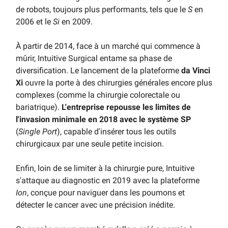
de robots, toujours plus performants, tels que le
S
en
2006 et le
Si
en 2009.
À partir de 2014, face à un marché qui commence à
mûrir, Intuitive Surgical entame sa phase de
diversification. Le lancement de la plateforme
da Vinci
Xi
ouvre la porte à des chirurgies générales encore plus
complexes (comme la chirurgie colorectale ou
bariatrique).
L'entreprise repousse les limites de
l'invasion minimale en 2018 avec le système SP
(
Single Port
), capable d'insérer tous les outils
chirurgicaux par une seule petite incision.
Enfin, loin de se limiter à la chirurgie pure, Intuitive
s'attaque au diagnostic en 2019 avec la plateforme
Ion
, conçue pour naviguer dans les poumons et
détecter le cancer avec une précision inédite.