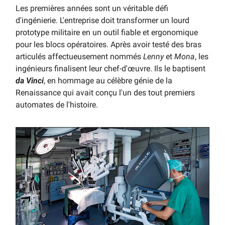
Les premières années sont un véritable défi
d'ingénierie. L'entreprise doit transformer un lourd
prototype militaire en un outil fiable et ergonomique
pour les blocs opératoires. Après avoir testé des bras
articulés affectueusement nommés
Lenny
et
Mona
, les
ingénieurs finalisent leur chef-d'œuvre. Ils le baptisent
da Vinci
, en hommage au célèbre génie de la
Renaissance qui avait conçu l'un des tout premiers
automates de l'histoire.