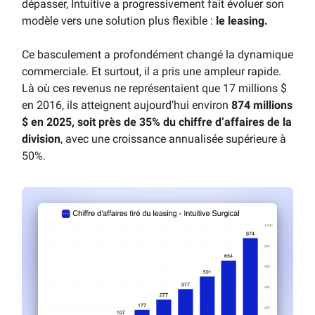
dépasser, Intuitive a progressivement fait évoluer son
modèle vers une solution plus flexible :
le leasing.
Ce basculement a profondément changé la dynamique
commerciale. Et surtout, il a pris une ampleur rapide.
Là où ces revenus ne représentaient que 17 millions $
en 2016, ils atteignent aujourd’hui environ
874 millions
$ en 2025, soit près de 35% du chiffre d’affaires de la
division
, avec une croissance annualisée supérieure à
50%.