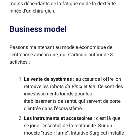
moins dépendants de la fatigue ou de la dextérité
innée d'un chirurgien.
Business model
Passons maintenant au modèle économique de
l’entreprise américaine, qui s’articule autour de 3
activités :
La vente de systèmes
: au cœur de l’offre, on
retrouve les robots
da Vinci
et
Ion
. Ce sont des
investissements lourds pour les
établissements de santé, qui servent de porte
d’entrée dans l’écosystème.
Les instruments et accessoires
: c’est là que
se joue l’essentiel de la rentabilité. Sur un
modèle “rasoir-lame”, Intuitive Surgical installe