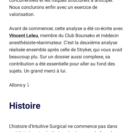
concurrentiels et les risques structurels à anticiper.
Nous conclurons enfin avec un exercice de
valorisation.
Avant de commencer, cette analyse a été co-écrite avec
Vincent Leleu
, membre du Club Bourseko et médecin
anesthésiste-réanimateur. C’est la deuxième analyse
réalisée ensemble après celle de Stryker, qui vous avait
beaucoup plu. Sur un dossier aussi complexe, sa
contribution a été essentielle pour aller au fond des
sujets. Un grand merci à lui.
Allons-y ⤵️
Histoire
L'histoire d'Intuitive Surgical ne commence pas dans