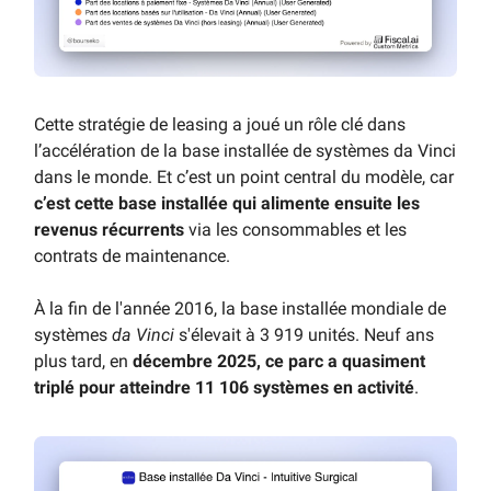
Cette stratégie de leasing a joué un rôle clé dans
l’accélération de la base installée de systèmes da Vinci
dans le monde. Et c’est un point central du modèle, car
c’est cette base installée qui alimente ensuite les
revenus récurrents
via les consommables et les
contrats de maintenance.
À la fin de l'année 2016, la base installée mondiale de
systèmes
da Vinci
s'élevait à 3 919 unités. Neuf ans
plus tard, en
décembre 2025, ce parc a quasiment
triplé pour atteindre 11 106 systèmes en activité
.