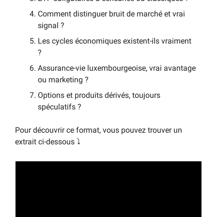
Comment distinguer bruit de marché et vrai
signal ?
Les cycles économiques existent-ils vraiment
?
Assurance-vie luxembourgeoise, vrai avantage
ou marketing ?
Options et produits dérivés, toujours
spéculatifs ?
Pour découvrir ce format, vous pouvez trouver un
extrait ci-dessous ⤵️