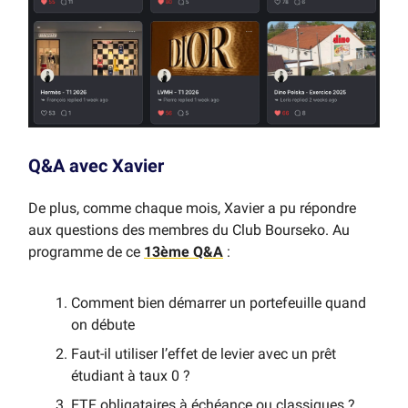
Q&A avec Xavier
De plus, comme chaque mois, Xavier a pu répondre
aux questions des membres du Club Bourseko. Au
programme de ce
13ème Q&A
:
Comment bien démarrer un portefeuille quand
on débute
Faut-il utiliser l’effet de levier avec un prêt
étudiant à taux 0 ?
ETF obligataires à échéance ou classiques ?