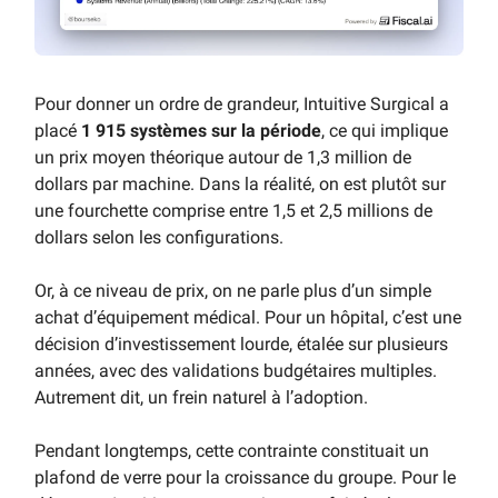
Pour donner un ordre de grandeur, Intuitive Surgical a
placé
1 915 systèmes sur la période
, ce qui implique
un prix moyen théorique autour de 1,3 million de
dollars par machine. Dans la réalité, on est plutôt sur
une fourchette comprise entre 1,5 et 2,5 millions de
dollars selon les configurations.
Or, à ce niveau de prix, on ne parle plus d’un simple
achat d’équipement médical. Pour un hôpital, c’est une
décision d’investissement lourde, étalée sur plusieurs
années, avec des validations budgétaires multiples.
Autrement dit, un frein naturel à l’adoption.
Pendant longtemps, cette contrainte constituait un
plafond de verre pour la croissance du groupe. Pour le