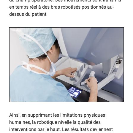
en temps réel à des bras robotisés positionnés au-
dessus du patient.
Ainsi, en supprimant les limitations physiques
humaines, la robotique nivelle la qualité des
interventions par le haut. Les résultats deviennent