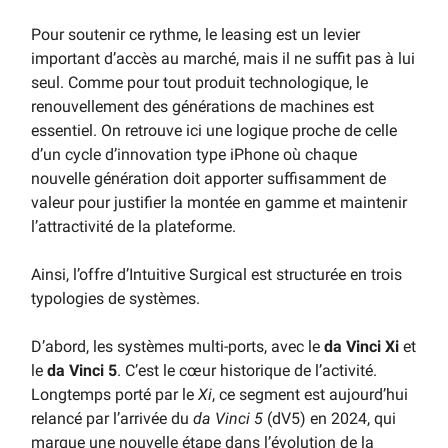
Pour soutenir ce rythme, le leasing est un levier
important d’accès au marché, mais il ne suffit pas à lui
seul. Comme pour tout produit technologique, le
renouvellement des générations de machines est
essentiel. On retrouve ici une logique proche de celle
d’un cycle d’innovation type iPhone où chaque
nouvelle génération doit apporter suffisamment de
valeur pour justifier la montée en gamme et maintenir
l’attractivité de la plateforme.
Ainsi, l’offre d’Intuitive Surgical est structurée en trois
typologies de systèmes.
D’abord, les systèmes multi-ports, avec le
da Vinci Xi
et
le
da Vinci 5
. C’est le cœur historique de l’activité.
Longtemps porté par le
Xi
, ce segment est aujourd’hui
relancé par l’arrivée du
da Vinci 5
(dV5) en 2024, qui
marque une nouvelle étape dans l’évolution de la