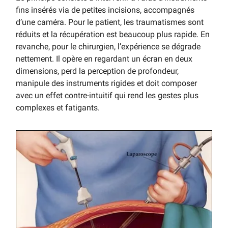
fins insérés via de petites incisions, accompagnés
d’une caméra. Pour le patient, les traumatismes sont
réduits et la récupération est beaucoup plus rapide. En
revanche, pour le chirurgien, l’expérience se dégrade
nettement. Il opère en regardant un écran en deux
dimensions, perd la perception de profondeur,
manipule des instruments rigides et doit composer
avec un effet contre-intuitif qui rend les gestes plus
complexes et fatigants.