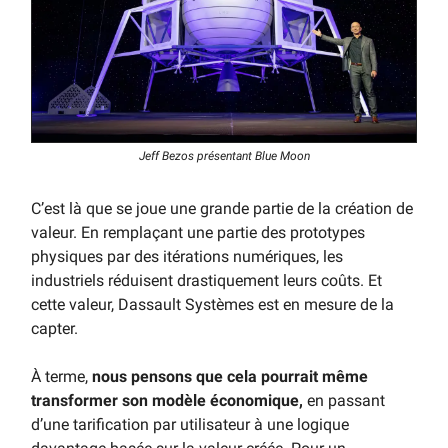
Jeff Bezos présentant Blue Moon
C’est là que se joue une grande partie de la création de
valeur. En remplaçant une partie des prototypes
physiques par des itérations numériques, les
industriels réduisent drastiquement leurs coûts. Et
cette valeur, Dassault Systèmes est en mesure de la
capter.
À terme,
nous pensons que cela pourrait même
transformer son modèle économique,
en passant
d’une tarification par utilisateur à une logique