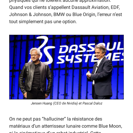
physiques qui ne tolèrent aucune approximation.
Quand vos clients s’appellent Dassault Aviation, EDF,
Johnson & Johnson, BMW ou Blue Origin, l’erreur n’est
tout simplement pas une option.
Jensen Huang (CEO de Nvidia) et Pascal Daloz
On ne peut pas “halluciner” la résistance des
matériaux d’un atterrisseur lunaire comme Blue Moon,