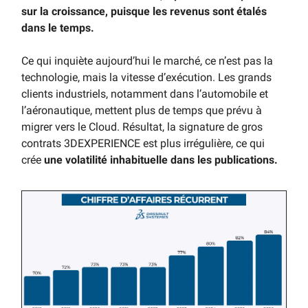
sur la croissance, puisque les revenus sont étalés
dans le temps.
Ce qui inquiète aujourd’hui le marché, ce n’est pas la
technologie, mais la vitesse d’exécution. Les grands
clients industriels, notamment dans l’automobile et
l’aéronautique, mettent plus de temps que prévu à
migrer vers le Cloud. Résultat, la signature de gros
contrats 3DEXPERIENCE est plus irrégulière, ce qui
crée
une volatilité inhabituelle dans les publications.