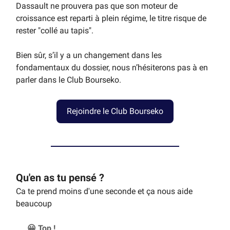
Dassault ne prouvera pas que son moteur de
croissance est reparti à plein régime, le titre risque de
rester "collé au tapis".
Bien sûr, s’il y a un changement dans les
fondamentaux du dossier, nous n’hésiterons pas à en
parler dans le Club Bourseko.
Rejoindre le Club Bourseko
Qu'en as tu pensé ?
Ca te prend moins d'une seconde et ça nous aide
beaucoup
😀 Top !