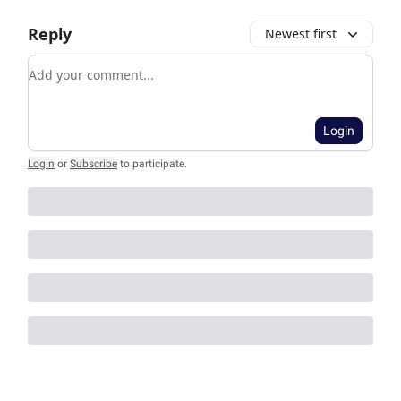
Reply
Newest first
Add your comment
Login
Login
or
Subscribe
to participate
.