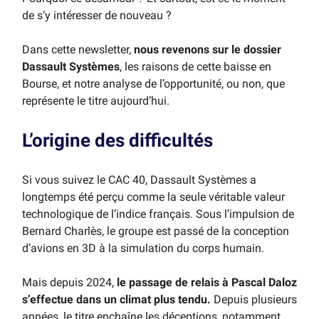
de s’y intéresser de nouveau ?
Dans cette newsletter,
nous revenons sur le dossier
Dassault Systèmes
, les raisons de cette baisse en
Bourse, et notre analyse de l’opportunité, ou non, que
représente le titre aujourd’hui.
L’origine des difficultés
Si vous suivez le CAC 40, Dassault Systèmes a
longtemps été perçu comme la seule véritable valeur
technologique de l’indice français. Sous l’impulsion de
Bernard Charlès, le groupe est passé de la conception
d’avions en 3D à la simulation du corps humain.
Mais depuis 2024,
le passage de relais à Pascal Daloz
s’effectue dans un climat plus tendu.
Depuis plusieurs
années, le titre enchaîne les déceptions, notamment