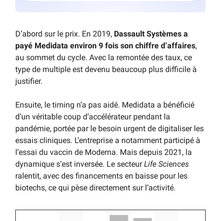
D’abord sur le prix. En 2019,
Dassault Systèmes a
payé Medidata environ 9 fois son chiffre d’affaires
,
au sommet du cycle. Avec la remontée des taux, ce
type de multiple est devenu beaucoup plus difficile à
justifier.
Ensuite, le timing n’a pas aidé. Medidata a bénéficié
d’un véritable coup d’accélérateur pendant la
pandémie, portée par le besoin urgent de digitaliser les
essais cliniques. L’entreprise a notamment participé à
l’essai du vaccin de Moderna. Mais depuis 2021, la
dynamique s’est inversée. Le secteur
Life Sciences
ralentit, avec des financements en baisse pour les
biotechs, ce qui pèse directement sur l’activité.