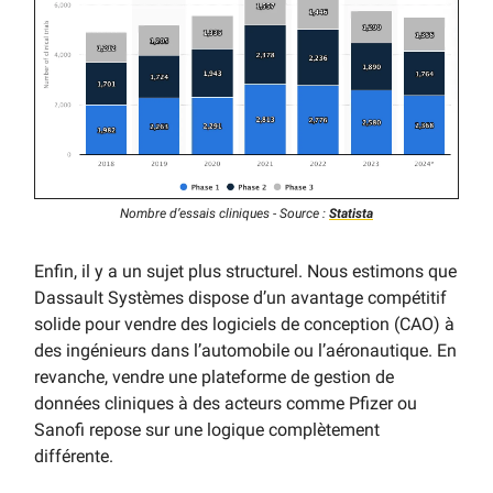
Nombre d’essais cliniques - Source :
Statista
Enfin, il y a un sujet plus structurel. Nous estimons que
Dassault Systèmes dispose d’un avantage compétitif
solide pour vendre des logiciels de conception (CAO) à
des ingénieurs dans l’automobile ou l’aéronautique. En
revanche, vendre une plateforme de gestion de
données cliniques à des acteurs comme Pfizer ou
Sanofi repose sur une logique complètement
différente.