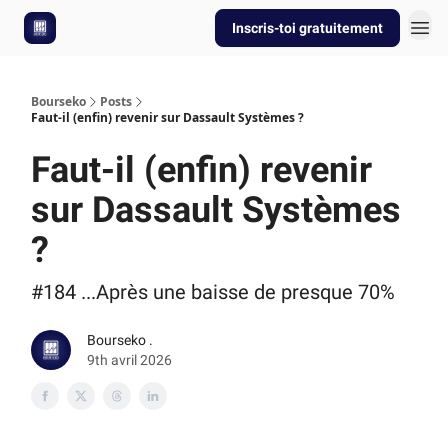
Inscris-toi gratuitement
Bourseko
Posts
Faut-il (enfin) revenir sur Dassault Systèmes ?
Faut-il (enfin) revenir
sur Dassault Systèmes
?
#184 ...Après une baisse de presque 70%
Bourseko .
9th avril 2026