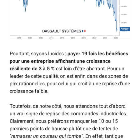
Pourtant, soyons lucides :
payer 19 fois les bénéfices
pour une entreprise affichant une croissance
résiliente de 3 à 5 %
est loin d’être aberrant. Pour un
leader de cette qualité, on est enfin dans des zones de
prix rationnelles, pour celui qui croit à une reprise d’une
croissance faible.
Toutefois, de notre côté, nous attendons tout d’abord
un vrai signe de reprise des commandes industrielles.
Clairement, nous préférons manquer
les 10 ou 15
premiers points de hausse
plutôt que de tenter de
"ramasser un couteau qui tombe".
En effet, tant que