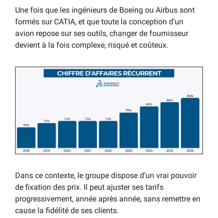
Une fois que les ingénieurs de Boeing ou Airbus sont
formés sur CATIA, et que toute la conception d’un
avion repose sur ses outils, changer de fournisseur
devient à la fois complexe, risqué et coûteux.
Dans ce contexte, le groupe dispose d’un vrai pouvoir
de fixation des prix. Il peut ajuster ses tarifs
progressivement, année après année, sans remettre en
cause la fidélité de ses clients.