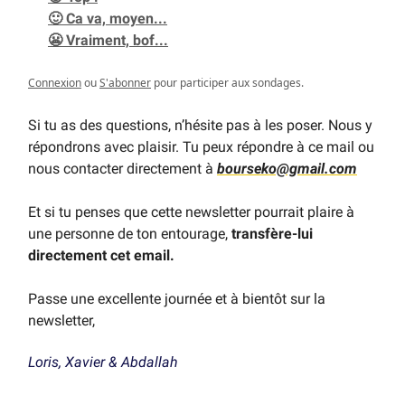
🙂 Ca va, moyen...
😬 Vraiment, bof...
Connexion
ou
S'abonner
pour participer aux sondages.
Si tu as des questions, n’hésite pas à les poser. Nous y
répondrons avec plaisir. Tu peux répondre à ce mail ou
nous contacter directement à
bourseko@gmail.com
Et si tu penses que cette newsletter pourrait plaire à
une personne de ton entourage,
transfère-lui
directement cet email.
Passe une excellente journée et à bientôt sur la
newsletter,
Loris, Xavier & Abdallah