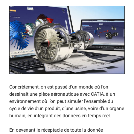
Concrètement, on est passé d’un monde où l’on
dessinait une pièce aéronautique avec CATIA, à un
environnement où l’on peut simuler l’ensemble du
cycle de vie d’un produit, d’une usine, voire d’un organe
humain, en intégrant des données en temps réel.
En devenant le réceptacle de toute la donnée