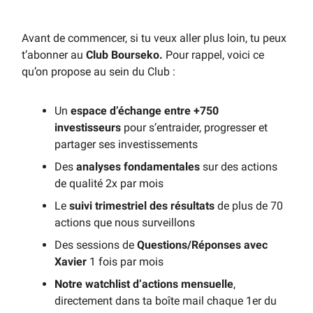
Avant de commencer, si tu veux aller plus loin, tu peux
t’abonner au
Club Bourseko.
Pour rappel, voici ce
qu’on propose au sein du Club :
Un
espace d’échange entre +750
investisseurs
pour s’entraider, progresser et
partager ses investissements
Des
analyses fondamentales
sur des actions
de qualité 2x par mois
Le
suivi trimestriel des résultats
de plus de 70
actions que nous surveillons
Des sessions de
Questions/Réponses avec
Xavier
1 fois par mois
Notre watchlist d’actions mensuelle
,
directement dans ta boîte mail chaque 1er du