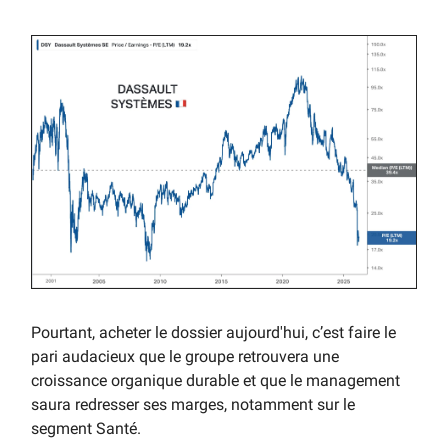
Pourtant, acheter le dossier aujourd'hui, c’est faire le
pari audacieux que le groupe retrouvera une
croissance organique durable et que le management
saura redresser ses marges, notamment sur le
segment Santé.