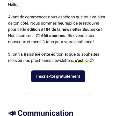
Hello,
Avant de commencer, nous espérons que tout va bien
de ton côté. Nous sommes heureux de te retrouver
pour cette
édition #184 de la newsletter Bourseko !
Nous sommes
21 666 abonnés.
Bienvenue aux
nouveaux et merci à tous pour votre confiance !
Si on t’a transféré cette édition et que tu souhaites
recevoir nos prochaines newsletters,
c’est ici
😊
Inscris-toi gratuitement
📣
Communication