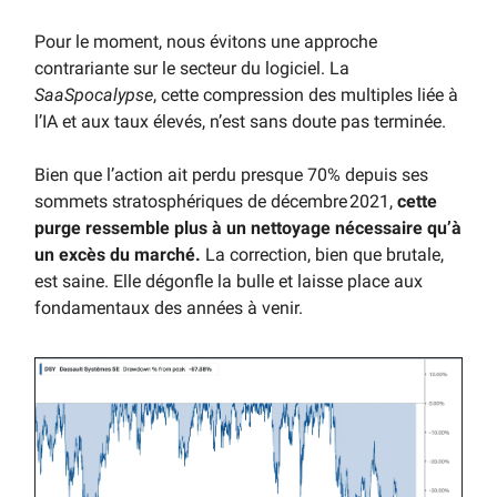
Pour le moment, nous évitons une approche
contrariante sur le secteur du logiciel. La
SaaSpocalypse
, cette compression des multiples liée à
l’IA et aux taux élevés, n’est sans doute pas terminée.
Bien que l’action ait perdu presque 70% depuis ses
sommets stratosphériques de décembre 2021,
cette
purge ressemble plus à un nettoyage nécessaire qu’à
un excès du marché.
La correction, bien que brutale,
est saine. Elle dégonfle la bulle et laisse place aux
fondamentaux des années à venir.