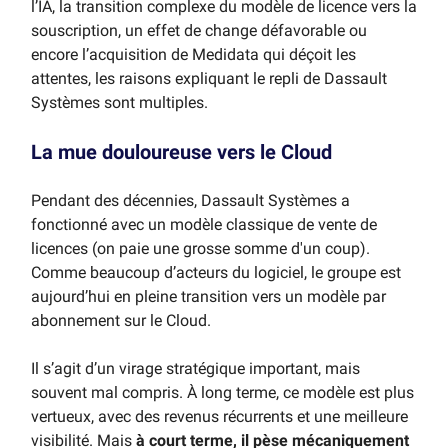
l’IA, la transition complexe du modèle de licence vers la
souscription, un effet de change défavorable ou
encore l’acquisition de Medidata qui déçoit les
attentes, les raisons expliquant le repli de Dassault
Systèmes sont multiples.
La mue douloureuse vers le Cloud
Pendant des décennies, Dassault Systèmes a
fonctionné avec un modèle classique de vente de
licences (on paie une grosse somme d'un coup).
Comme beaucoup d’acteurs du logiciel, le groupe est
aujourd’hui en pleine transition vers un modèle par
abonnement sur le Cloud.
Il s’agit d’un virage stratégique important, mais
souvent mal compris. À long terme, ce modèle est plus
vertueux, avec des revenus récurrents et une meilleure
visibilité. Mais
à court terme, il pèse mécaniquement