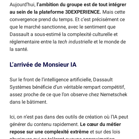
Aujourd’hui,
l’ambition du groupe est de tout intégrer
au sein de la plateforme 3DEXPERIENCE.
Mais cette
convergence prend du temps. Et c’est précisément ce
que le marché sanctionne, avec le sentiment que
Dassault a sous-estimé la complexité culturelle et
réglementaire entre la
tech industrielle
et le monde de
la santé.
L’arrivée de Monsieur IA
Sur le front de l’intelligence artificielle, Dassault
Systèmes bénéficie d’un véritable rempart compétitif,
assez proche de ce que l’on observe chez Nemetschek
dans le bâtiment.
Ici, on n’est pas dans des outils de création où l’IA peut
générer du contenu rapidement.
Le cœur du métier
repose sur une complexité extrême
et sur des lois