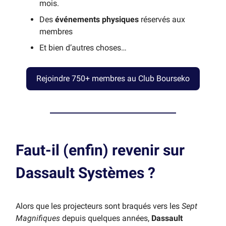
mois.
Des
événements physiques
réservés aux
membres
Et bien d’autres choses…
Rejoindre 750+ membres au Club Bourseko
Faut-il (enfin) revenir sur
Dassault Systèmes ?
Alors que les projecteurs sont braqués vers les
Sept
Magnifiques
depuis quelques années,
Dassault