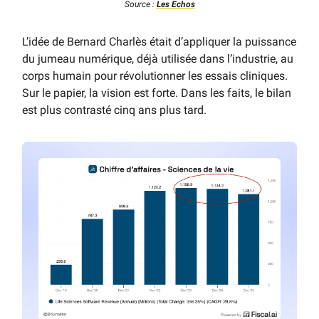
Source :
Les Echos
L’idée de Bernard Charlès était d’appliquer la puissance
du jumeau numérique, déjà utilisée dans l’industrie, au
corps humain pour révolutionner les essais cliniques.
Sur le papier, la vision est forte. Dans les faits, le bilan
est plus contrasté cinq ans plus tard.