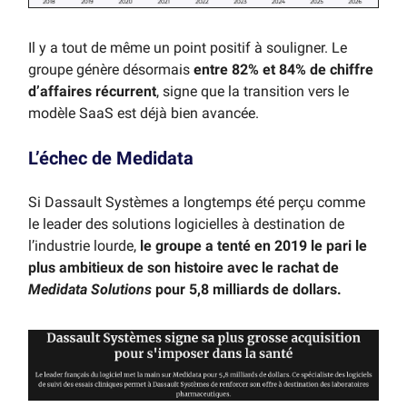
Il y a tout de même un point positif à souligner. Le
groupe génère désormais
entre 82% et 84% de chiffre
d’affaires récurrent
, signe que la transition vers le
modèle SaaS est déjà bien avancée.
L’échec de Medidata
Si Dassault Systèmes a longtemps été perçu comme
le leader des solutions logicielles à destination de
l’industrie lourde,
le groupe a tenté en 2019 le pari le
plus ambitieux de son histoire avec le rachat de
Medidata Solutions
pour 5,8 milliards de dollars.