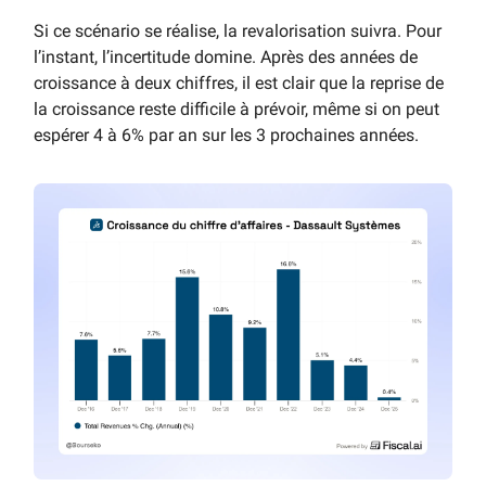
Si ce scénario se réalise, la revalorisation suivra. Pour
l’instant, l’incertitude domine. Après des années de
croissance à deux chiffres, il est clair que la reprise de
la croissance reste difficile à prévoir, même si on peut
espérer 4 à 6% par an sur les 3 prochaines années.