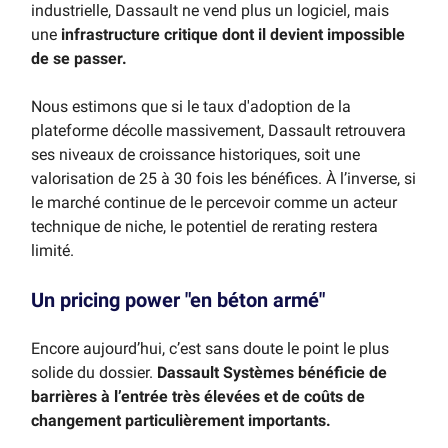
industrielle, Dassault ne vend plus un logiciel, mais
une
infrastructure critique dont il devient impossible
de se passer.
Nous estimons que si le taux d'adoption de la
plateforme décolle massivement, Dassault retrouvera
ses niveaux de croissance historiques, soit une
valorisation de 25 à 30 fois les bénéfices. À l’inverse, si
le marché continue de le percevoir comme un acteur
technique de niche, le potentiel de rerating restera
limité.
Un pricing power "en béton armé"
Encore aujourd’hui, c’est sans doute le point le plus
solide du dossier.
Dassault Systèmes bénéficie de
barrières à l’entrée très élevées et de coûts de
changement particulièrement importants.