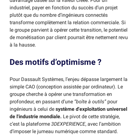
davantage basée sur la valeur créée. Pour un
industriel, payer en fonction du succès d’un projet
plutôt que du nombre d’ingénieurs connectés
transforme complètement la relation commerciale. Si
le groupe parvient à opérer cette transition, le potentiel
de monétisation par client pourrait être nettement revu
à la hausse.
Des motifs d’optimisme ?
Pour Dassault Systèmes, l’enjeu dépasse largement la
simple CAO (conception assistée par ordinateur). Le
groupe cherche à opérer une transformation en
profondeur, en passant d’une
“boîte à outils”
pour
ingénieurs à celui de
système d'exploitation universel
de l'industrie mondiale.
Le pivot de cette stratégie,
c’est la plateforme
3DEXPERIENCE
, avec l’ambition
d’imposer le jumeau numérique comme standard.