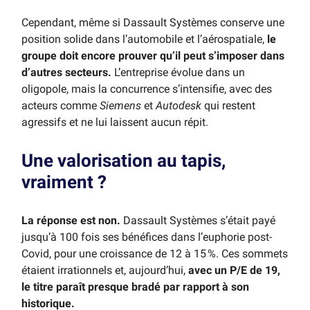
Cependant, même si Dassault Systèmes conserve une
position solide dans l’automobile et l’aérospatiale,
le
groupe doit encore prouver qu’il peut s’imposer dans
d’autres secteurs.
L’entreprise évolue dans un
oligopole, mais la concurrence s’intensifie, avec des
acteurs comme
Siemens
et
Autodesk
qui restent
agressifs et ne lui laissent aucun répit.
Une valorisation au tapis,
vraiment ?
La réponse est non.
Dassault Systèmes s’était payé
jusqu’à 100 fois ses bénéfices dans l’euphorie post-
Covid, pour une croissance de 12 à 15 %. Ces sommets
étaient irrationnels et, aujourd’hui,
avec un P/E de 19,
le titre paraît presque bradé par rapport à son
historique.