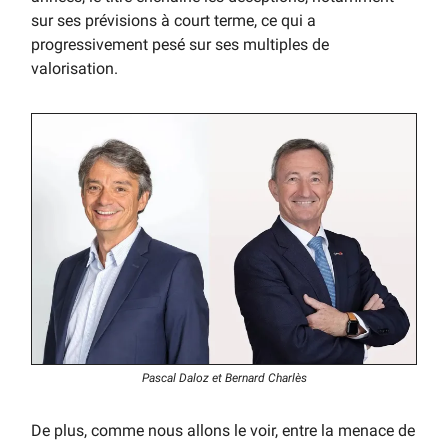
sur ses prévisions à court terme, ce qui a
progressivement pesé sur ses multiples de
valorisation.
Pascal Daloz et Bernard Charlès
De plus, comme nous allons le voir, entre la menace de