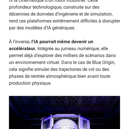
ni la cinématique d’un robot industriel. Cette
profondeur technologique, construite sur des
décennies de données d’ingénierie et de simulation,
rend ces plateformes extrêmement difficiles à disrupter
par des modèles d’IA génériques.
À l’inverse,
l’IA pourrait même devenir un
accélérateur.
Intégrée au jumeau numérique, elle
permet déjà d’explorer des milliers de scénarios dans
un environnement virtuel. Dans le cas de Blue Origin,
cela signifie simuler des trajectoires de vol ou des
phases de rentrée atmosphérique bien avant toute
production physique.